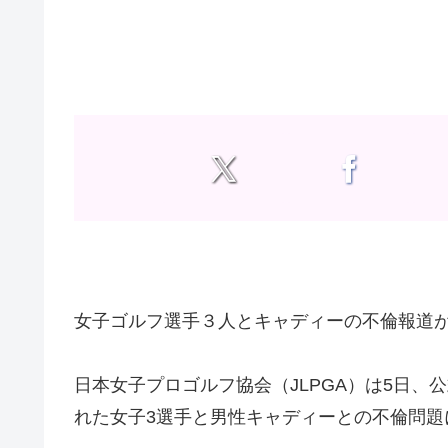
女子ゴルフ選手３人とキャディーの不倫報道
日本女子プロゴルフ協会（JLPGA）は5日
れた女子3選手と男性キャディーとの不倫問題