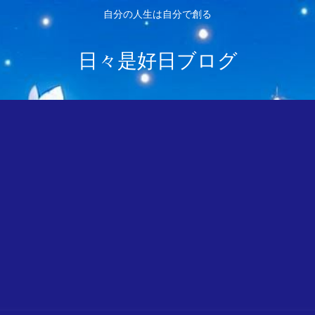
自分の人生は自分で創る
日々是好日ブログ