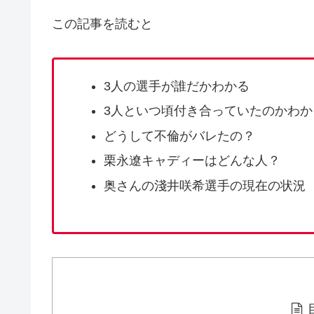
この記事を読むと
3人の選手が誰だかわかる
3人といつ頃付き合っていたのかわか
どうして不倫がバレたの？
栗永遼キャディーはどんな人？
奥さんの淺井咲希選手の現在の状況