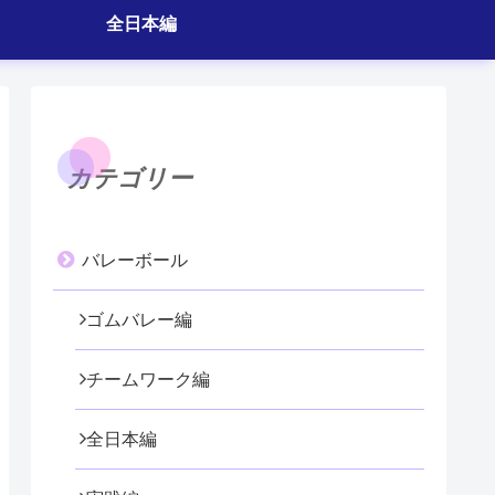
全日本編
カテゴリー
バレーボール
ゴムバレー編
チームワーク編
全日本編