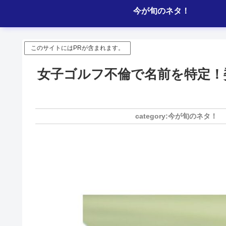
今が旬のネタ！
このサイトにはPRが含まれます。
女子ゴルフ不倫で名前を特定！
今が旬のネタ！