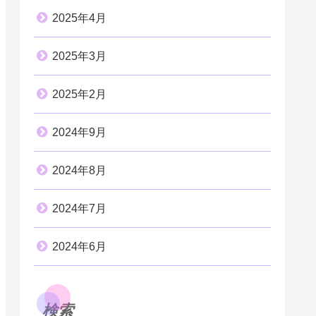
2025年4月
2025年3月
2025年2月
2024年9月
2024年8月
2024年7月
2024年6月
検索