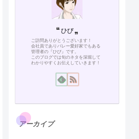
ひび
ご訪問ありがとうございます！
会社員でありバレー愛好家でもある
管理者の『ひび』です。
このブログでは旬のネタを深堀して
わかりやすくお伝えしていきます！
アーカイブ