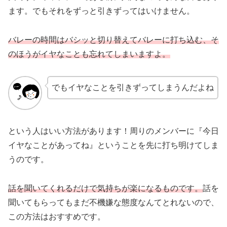
ます。でもそれをずっと引きずってはいけません。
バレーの時間はバシッと切り替えてバレーに打ち込む、そ
のほうがイヤなことも忘れてしまいますよ。
でもイヤなことを引きずってしまうんだよね
という人はいい方法があります！周りのメンバーに『今日
イヤなことがあってね』ということを先に打ち明けてしま
うのです。
話を聞いてくれるだけで気持ちが楽になるものです。
話を
聞いてもらってもまだ不機嫌な態度なんてとれないので、
この方法はおすすめです。