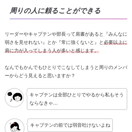
周りの人に頼ることができる
リーダーやキャプテンや部長って肩書があると『みんなに
弱さを見せれない』とか『常に強くないと』と
必要以上に
肩に力が入ってしまう人が多いと感じます。
なんでもかんでもひとりでこなしてしまうと周りのメンバ
ーからどう見えると思いますか？
キャプテンは全部ひとりでやるから私もそう
ならなきゃ…
キャプテンの前では弱音吐けないよね