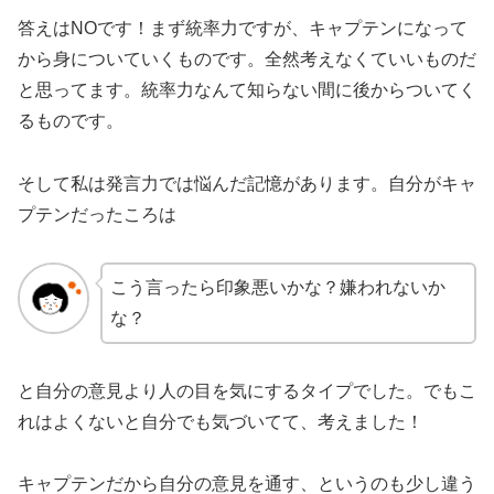
答えはNOです！まず統率力ですが、キャプテンになって
から身についていくものです。全然考えなくていいものだ
と思ってます。統率力なんて知らない間に後からついてく
るものです。
そして私は発言力では悩んだ記憶があります。自分がキャ
プテンだったころは
こう言ったら印象悪いかな？嫌われないか
な？
と自分の意見より人の目を気にするタイプでした。でもこ
れはよくないと自分でも気づいてて、考えました！
キャプテンだから自分の意見を通す、というのも少し違う