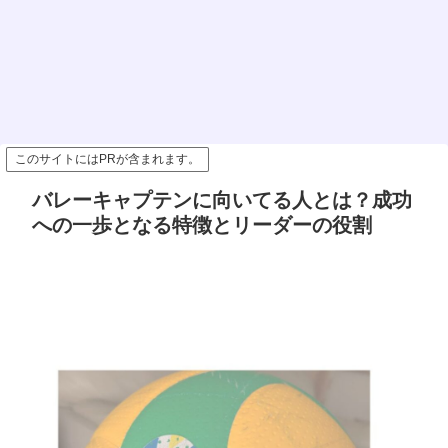
このサイトにはPRが含まれます。
バレーキャプテンに向いてる人とは？成功
への一歩となる特徴とリーダーの役割