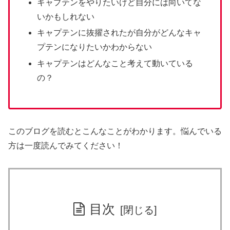
キャプテンをやりたいけど自分には向いてな
いかもしれない
キャプテンに抜擢されたが自分がどんなキャ
プテンになりたいかわからない
キャプテンはどんなこと考えて動いている
の？
このブログを読むとこんなことがわかります。悩んでいる
方は一度読んでみてください！
目次