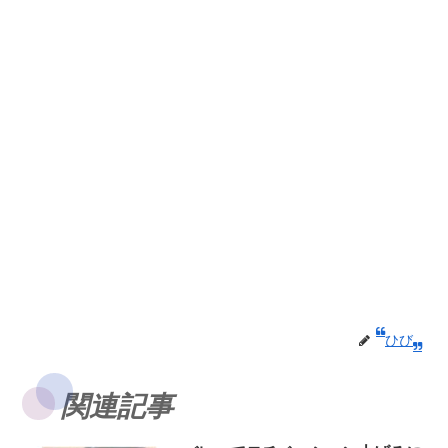
ひび
関連記事