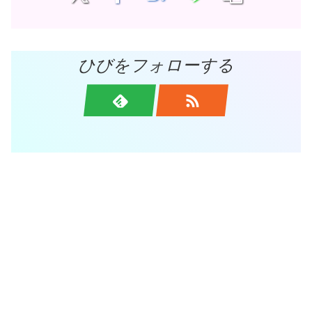
ひびをフォローする