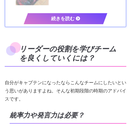
リーダーの役割を学びチーム
を良くしていくには？
自分がキャプテンになったならこんなチームにしたいとい
う思いがありますよね。そんな初期段階の時期のアドバイ
スです。
統率力や発言力は必要？