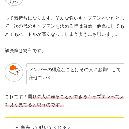
って気持ちになります。そんな強いキャプテンがいたとし
て、次の代のキャプテンを決める時は自薦、他薦にしても
とてもハードルが高くなってしまうようにも思います。
解決策は簡単です。
メンバーの得意なことはその人にお願いして
任せていく！
これです！
周りの人に頼ることができるキャプテンって人
を良く見てると思うのです。
率先して動いてくれる人