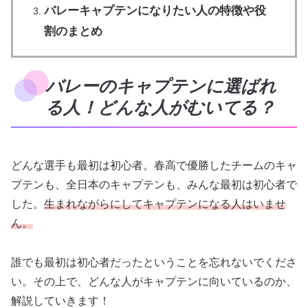
バレーキャプテンになりたい人の特徴や役
割のまとめ
バレーのキャプテンに選ばれ
る人！どんな人がむいてる？
どんな選手も最初は初心者。春高で優勝したチームのキャ
プテンも、全日本のキャプテンも、みんな最初は初心者で
した。
生まれながらにしてキャプテンになる人はいませ
ん。
誰でも最初は初心者だったということを忘れないでくださ
い。その上で、どんな人がキャプテンに向いているのか、
解説していきます！