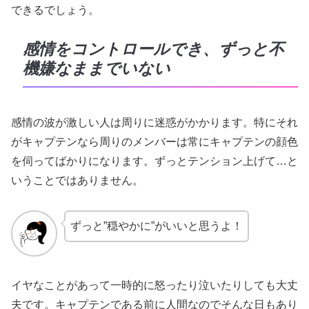
できるでしょう。
感情をコントロールでき、ずっと不
機嫌なままでいない
感情の波が激しい人は周りに迷惑がかかります。特にそれ
がキャプテンなら周りのメンバーは常にキャプテンの顔色
を伺ってばかりになります。ずっとテンション上げて…と
いうことではありません。
ずっと”穏やかに”がいいと思うよ！
イヤなことがあって一時的に怒ったり泣いたりしても大丈
夫です。キャプテンである前に人間なのでそんな日もあり