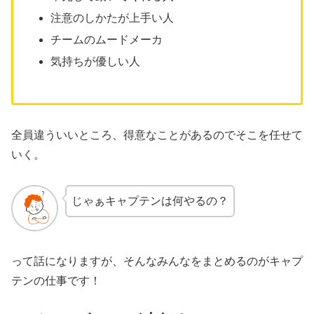
注意のしかたが上手い人
チームのムードメーカ
気持ちが優しい人
全員違ういいところ、得意なことがあるのでそこを任せて
いく。
じゃぁキャプテンは何やるの？
って話になりますが、そんなみんなをまとめるのがキャプ
テンの仕事です！