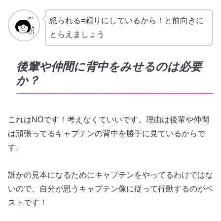
怒られる=頼りにしているから！と前向きに
とらえましょう
後輩や仲間に背中をみせるのは必要
か？
これはNOです！考えなくていいです。理由は後輩や仲間
は頑張ってるキャプテンの背中を勝手に見ているからで
す。
誰かの見本になるためにキャプテンをやってるわけではな
いので、自分が思うキャプテン像に従って行動するのがベ
ストです！