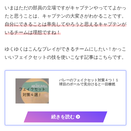
いまはただの部員の立場ですがキャプテンやっててよかっ
たと思うことは、キャプテンの大変さがわかることです。
自分にできることは率先してやろうと思えるキャプテンが
いるチームは理想ですね！
ゆくゆくはこんなプレイができるチームにしたい！かっこ
いいフェイクセットの技を使いこなす記事はこちらです。
バレーのフェイクセット対策４つ！１
球目のボールで見分けると一目瞭然