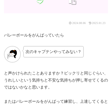
2024.08.06
2025.01.23
バレーボールをがんばっていたら
次のキャプテンやってみない？
と声かけられたことありますか？ビックリと同じぐらい、
うれしいという気持ちと不安な気持ちが押し寄せてくるの
ではないかなと思います。
またはバレーボールをがんばって練習し、上達してくると