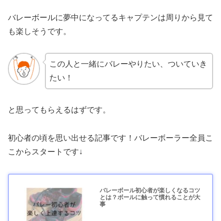
バレーボールに夢中になってるキャプテンは周りから見て
も楽しそうです。
この人と一緒にバレーやりたい、ついていき
たい！
と思ってもらえるはずです。
初心者の頃を思い出せる記事です！バレーボーラー全員こ
こからスタートです↓
バレーボール初心者が楽しくなるコツ
とは？ボールに触って慣れることが大
事