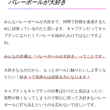
バレーボールが大好き
みんなバレーボールが大好きで、仲間で目標を達成するた
めに頑張っているのだと思います。キャプテンだってキャ
プテンになりたくてバレーを始めたわけではないですよ
ね。
みんなの共通は『バレーボールが大好き』ってことです。
大好きなものだから、もっとボールに触りたいし上手くな
りたい！
好きって気持ちは頑張る力になります！
キャプテンもキャプテンの仕事ばかりだと息詰まったり、
視野が狭くなってしまうので初心に戻って大好きなバレー
ボールに打ち込むというのを忘れないでほしいです。