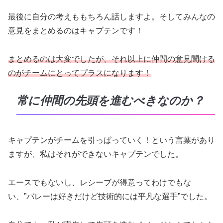
最後に自分の考えももちろん話しますよ。そしてみんなの
意見をまとめるのはキャプテンです！
まとめるのは大変でしたが、それ以上に仲間の意見聞ける
のがチームにとってプラスになります！
常に仲間の先頭を進むべきなのか？
キャプテンがチームを引っぱっていく！という言葉があり
ますが、私はそれができないキャプテンでした。
エースでもないし、レシーブが得意ってわけでもな
い、”バレーは好きだけど技術的には平凡な選手”でした。