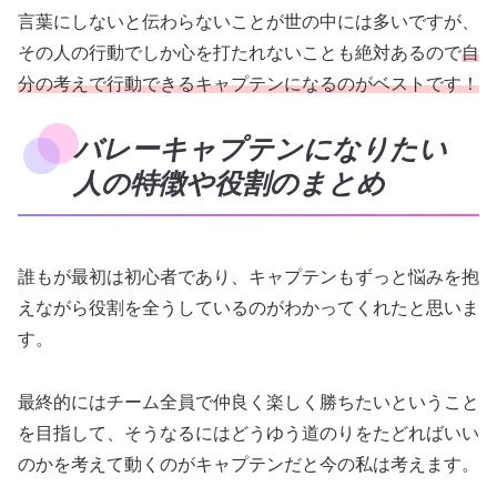
言葉にしないと伝わらないことが世の中には多いですが、
その人の行動でしか心を打たれないことも絶対あるので
自
分の考えで行動できるキャプテンになるのがベストです！
バレーキャプテンになりたい
人の特徴や役割のまとめ
誰もが最初は初心者であり、キャプテンもずっと悩みを抱
えながら役割を全うしているのがわかってくれたと思いま
す。
最終的にはチーム全員で仲良く楽しく勝ちたいということ
を目指して、そうなるにはどうゆう道のりをたどればいい
のかを考えて動くのがキャプテンだと今の私は考えます。