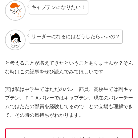
キャプテンになりたい！
リーダーになるにはどうしたらいいの？
と考えることが増えてきたということありませんか？そん
な時はこの記事をぜひ読んでみてほしいです！
実は私は中学生ではただのバレー部員、高校生では副キャ
プテン、ＰＴＡバレーではキャプテン、現在のバレーチー
ムではただの部員を経験してるので、どの立場も理解でき
て、その時の気持ちがわかります。