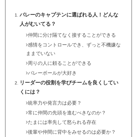
バレーのキャプテンに選ばれる人！どんな
人がむいてる？
仲間に分け隔てなく接することができる
感情をコントロールでき、ずっと不機嫌な
ままでいない
周りの人に頼ることができる
バレーボールが大好き
リーダーの役割を学びチームを良くしてい
くには？
統率力や発言力は必要？
常に仲間の先頭を進むべきなのか？
たまには率先して怒られる存在
後輩や仲間に背中をみせるのは必要か？