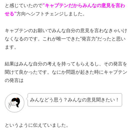
と感じていたので
”キャプテンだからみんなの意見を言わ
せる”
方向へシフトチェンジしました。
キャプテンのお願いでみんな自分の意見を言わなきゃいけ
なくなるのです。これが唯一できた”発言力”だったと思い
ます。
結果はみんな自分の考えを持ってもらえるし、その発言を
聞けて良かったです。なにか問題が起きた時にキャプテン
の発言は
みんなどう思う？みんなの意見聞きたい！
というように伝えていました。