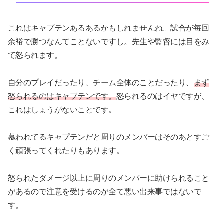
これはキャプテンあるあるかもしれませんね。試合が毎回
余裕で勝つなんてことないですし。先生や監督には目をみ
て怒られます。
自分のプレイだったり、チーム全体のことだったり、
まず
怒られるのはキャプテンです。
怒られるのはイヤですが、
これはしょうがないことです。
慕われてるキャプテンだと周りのメンバーはそのあとすご
く頑張ってくれたりもあります。
怒られたダメージ以上に周りのメンバーに助けられること
があるので注意を受けるのが全て悪い出来事ではないで
す。