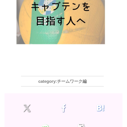
チームワーク編